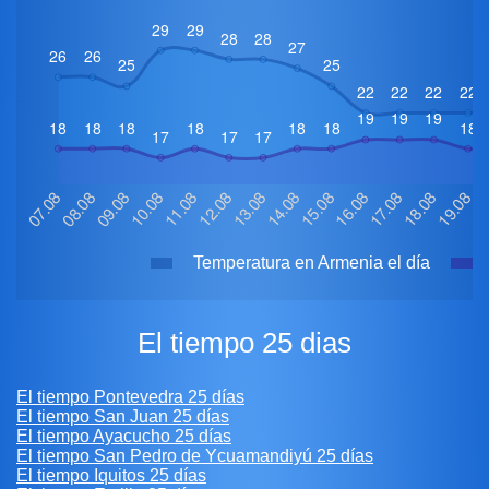
Temperatura en Armenia el día
El tiempo 25 dias
El tiempo Pontevedra 25 días
El tiempo San Juan 25 días
El tiempo Ayacucho 25 días
El tiempo San Pedro de Ycuamandiyú 25 días
El tiempo Iquitos 25 días