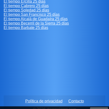
El tiempo Ercilla 25 días
El tiempo Cabrero 25 días
El tiempo Soledad 25 días
El tiempo San Francisco 25 días
El tiempo Alcalá de Guadaíra 25 días
El tiempo Becerril de la Sierra 25 días
El tiempo Barbate 25 días
Política de privacidad
Contacto