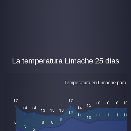
La temperatura Limache 25 días
Temperatura en Limache para 25