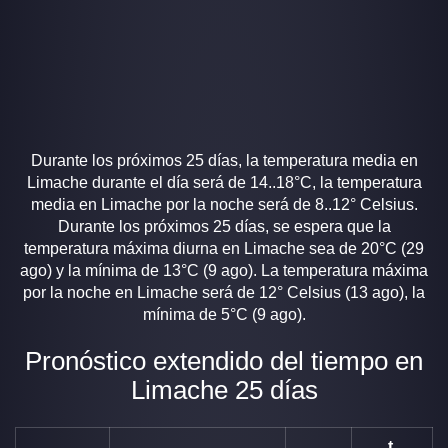
Durante los próximos 25 días, la temperatura media en
Limache durante el día será de 14..18°C, la temperatura
media en Limache por la noche será de 8..12° Celsius.
Durante los próximos 25 días, se espera que la
temperatura máxima diurna en Limache sea de 20°C (29
ago) y la mínima de 13°C (9 ago). La temperatura máxima
por la noche en Limache será de 12° Celsius (13 ago), la
mínima de 5°C (9 ago).
Pronóstico extendido del tiempo en
Limache 25 días
t,