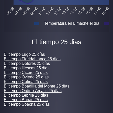
Temperatura en Limache el día
El tiempo 25 dias
El tiempo Lugo 25 días
El tiempo Floridablanca 25 días
El tiempo Dolores 25 días
El tiempo Illescas 25 días
El tiempo Cícero 25 días
El tiempo Oviedo 25 días
El tiempo Colina 25 días
El tiempo Boadilla del Monte 25 días
El tiempo Ordino-Arcalís 25 días
El tiempo Lebrija 25 días
El tiempo Bonao 25 días
El tiempo Soacha 25 días