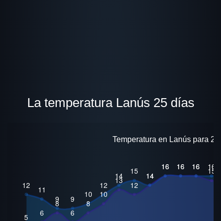
La temperatura Lanús 25 días
Temperatura en Lanús para 25 