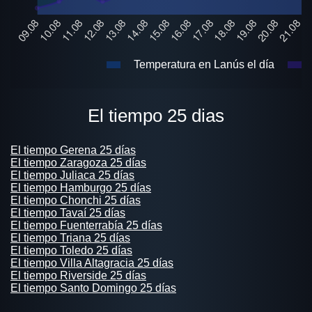
Temperatura en Lanús el día
El tiempo 25 dias
El tiempo Gerena 25 días
El tiempo Zaragoza 25 días
El tiempo Juliaca 25 días
El tiempo Hamburgo 25 días
El tiempo Chonchi 25 días
El tiempo Tavaí 25 días
El tiempo Fuenterrabía 25 días
El tiempo Triana 25 días
El tiempo Toledo 25 días
El tiempo Villa Altagracia 25 días
El tiempo Riverside 25 días
El tiempo Santo Domingo 25 días