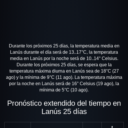
Durante los próximos 25 días, la temperatura media en
Lanús durante el día será de 13..17°C, la temperatura
media en Lanús por la noche será de 10..14° Celsius.
Durante los próximos 25 días, se espera que la
temperatura máxima diurna en Lanús sea de 18°C (27
ago) y la mínima de 9°C (11 ago). La temperatura máxima
por la noche en Lanús será de 16° Celsius (19 ago), la
mínima de 5°C (10 ago).
Pronóstico extendido del tiempo en
Lanús 25 días
t,