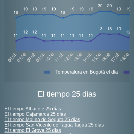
Temperatura en Bogotá el día
El tiempo 25 dias
El tiempo Albacete 25 días
El tiempo Cajamarca 25 días
El tiempo Molina de Segura 25 días
El tiempo San Vicente de Tagua Tagua 25 días
El tiempo El Grove 25 días