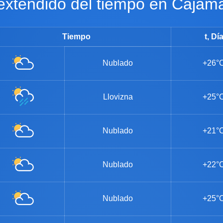
 extendido del tiempo en Cajam
Tiempo
t, Dí
Nublado
+26°
Llovizna
+25°
Nublado
+21°
Nublado
+22°
Nublado
+25°