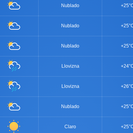
Nublado
+25°
Nublado
+25°
Nublado
+25°
Llovizna
+24°
Llovizna
+26°
Nublado
+25°
Claro
+25°