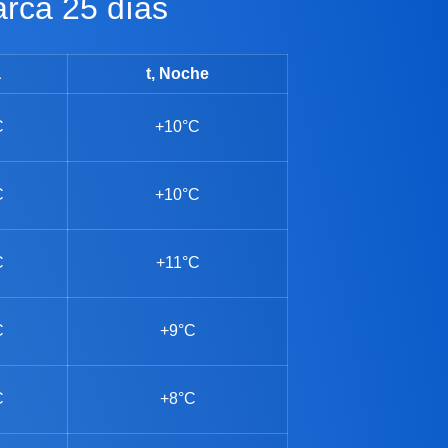
arca 25 días
a
t, Noche
C
+10°C
C
+10°C
C
+11°C
C
+9°C
C
+8°C