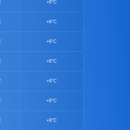
C
+9°C
C
+9°C
C
+9°C
C
+9°C
C
+9°C
C
+9°C
C
+9°C