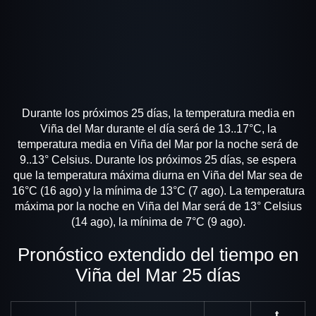
Durante los próximos 25 días, la temperatura media en
Viña del Mar durante el día será de 13..17°C, la
temperatura media en Viña del Mar por la noche será de
9..13° Celsius. Durante los próximos 25 días, se espera
que la temperatura máxima diurna en Viña del Mar sea de
16°C (16 ago) y la mínima de 13°C (7 ago). La temperatura
máxima por la noche en Viña del Mar será de 13° Celsius
(14 ago), la mínima de 7°C (9 ago).
Pronóstico extendido del tiempo en
Viña del Mar 25 días
t,