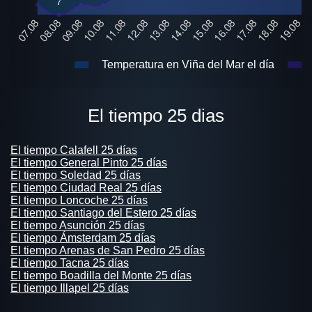
Temperatura en Viña del Mar el día
El tiempo 25 dias
El tiempo Calafell 25 días
El tiempo General Pinto 25 días
El tiempo Soledad 25 días
El tiempo Ciudad Real 25 días
El tiempo Loncoche 25 días
El tiempo Santiago del Estero 25 días
El tiempo Asunción 25 días
El tiempo Ámsterdam 25 días
El tiempo Arenas de San Pedro 25 días
El tiempo Tacna 25 días
El tiempo Boadilla del Monte 25 días
El tiempo Illapel 25 días