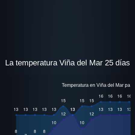
La temperatura Viña del Mar 25 días
Temperatura en Viña del Mar para