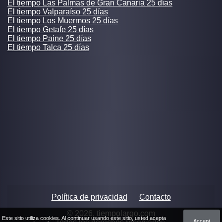
El tiempo Las Palmas de Gran Canaria 25 días
El tiempo Valparaíso 25 días
El tiempo Los Muermos 25 días
El tiempo Getafe 25 días
El tiempo Paine 25 días
El tiempo Talca 25 días
Política de privacidad
Contacto
© 2026, tiempolargo.com
Este sitio utiliza cookies. Al continuar usando este sitio, usted acepta
Accept