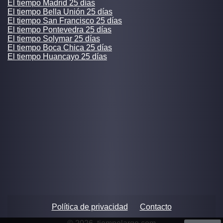
El tiempo Madrid 25 días
El tiempo Bella Unión 25 días
El tiempo San Francisco 25 días
El tiempo Pontevedra 25 días
El tiempo Solymar 25 días
El tiempo Boca Chica 25 días
El tiempo Huancayo 25 días
Política de privacidad
Contacto