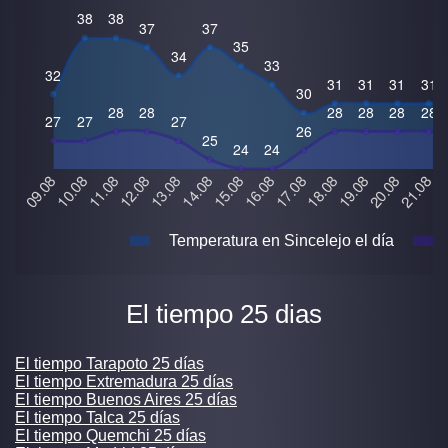
Temperatura en Sincelejo el día
El tiempo 25 dias
El tiempo Tarapoto 25 días
El tiempo Extremadura 25 días
El tiempo Buenos Aires 25 días
El tiempo Talca 25 días
El tiempo Quemchi 25 días