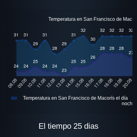
Temperatura en San Francisco de Macorí
Temperatura en San Francisco de Macorís el día
noche
El tiempo 25 dias