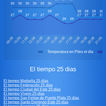
Temperatura en Piles el día
El tiempo 25 dias
El tiempo Marbella 25 días
El tiempo Federación 25 días
El tiempo Ciudad del Este 25 días
El tiempo Vivero 25 días
El tiempo San Felipe de Puerto Plata 25 días
El tiempo Santo Domingo Este 25 días