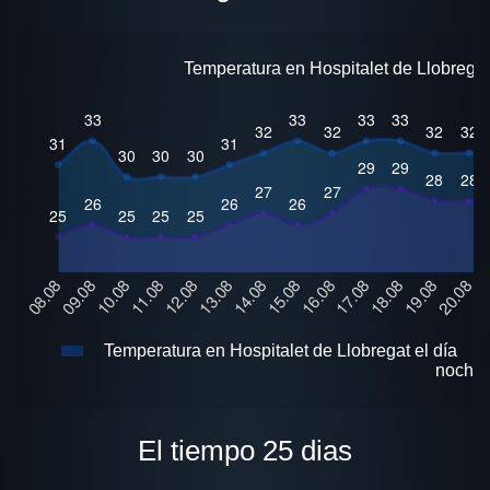
Temperatura en Hospitalet de Llobregat
Temperatura en Hospitalet de Llobregat el día
noche
El tiempo 25 dias