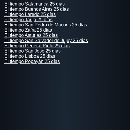
El tiempo Salamanca 25 días
El tiempo Buenos Aires 25 días
El tiempo Laredo 25 días
El tiempo Tarija 25 días
El tiempo San Pedro de Macorís 25 días
El tiempo Zafra 25 días
El tiempo Asturias 25 días
El tiempo San Salvador de Jujuy 25 días
El tiempo General Pinto 25 días
El tiempo San José 25 días
El tiempo Lisboa 25 días
El tiempo Popayán 25 días