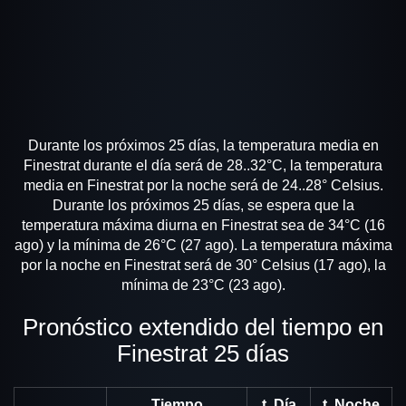
Durante los próximos 25 días, la temperatura media en
Finestrat durante el día será de 28..32°C, la temperatura
media en Finestrat por la noche será de 24..28° Celsius.
Durante los próximos 25 días, se espera que la
temperatura máxima diurna en Finestrat sea de 34°C (16
ago) y la mínima de 26°C (27 ago). La temperatura máxima
por la noche en Finestrat será de 30° Celsius (17 ago), la
mínima de 23°C (23 ago).
Pronóstico extendido del tiempo en
Finestrat 25 días
Tiempo
t, Día
t, Noche