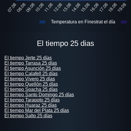
Temperatura en Finestrat el día
El tiempo 25 dias
El tiempo Jerte 25 días
El tiempo Tarrasa 25 días
El tiempo Asunción 25 días
El tiempo Calafell 25 días
El tiempo Vivero 25 días
El tiempo Quellón 25 días
El tiempo Soacha 25 días
El tiempo Santo Domingo 25 días
El tiempo Tarapoto 25 días
El tiempo Huaraz 25 días
El tiempo Mar del Plata 25 días
El tiempo Salto 25 días