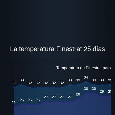
La temperatura Finestrat 25 días
Temperatura en Finestrat para 2