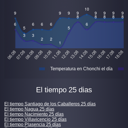
Temperatura en Chonchi el día
El tiempo 25 dias
El tiempo Santiago de los Caballeros 25 días
El tiempo Nagua 25 días
El tiempo Nacimiento 25 días
El tiempo Villavicencio 25 días
El tiempo Plasencia 25 días