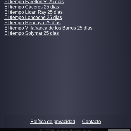
El tiempo Farellones 25 días
El tiempo Cáceres 25 días
El tiempo Lican Ray 25 días
El tiempo Loncoche 25 días
El tiempo Hendaya 25 días
El tiempo Villafranca de los Barros 25 días
El tiempo Solymar 25 días
Política de privacidad
Contacto